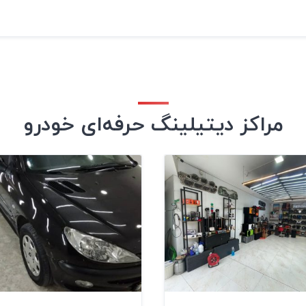
مراکز دیتیلینگ حرفه‌ای خودرو