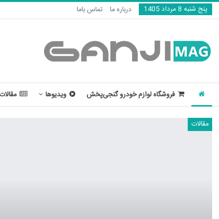
پنج شنبه 8 مرداد 1405
درباره ما
تماس باما
فروشگاه لوازم خودرو گنجی‌پخش
ویدیوها
مقالات
مقالات