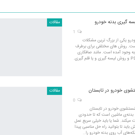
یسه گیری بدنه خودرو
مقالات
1
درو یکی از بزرگ ترین مشکلات
است. روش های مختلفی برای برطرف
ه وجود آمده است. مانند صافکاری
وی خودرو در تابستان
مقالات
0
ستشوی خودرو در تابستان
بدنه‌ی ماشین است که تا حدودی
یکند. شما یا باید خیلی سریع عمل
 باید تا بتوانید راه حل مناسبی پیدا
لکه‌های آب روی بدنه خودرو را…