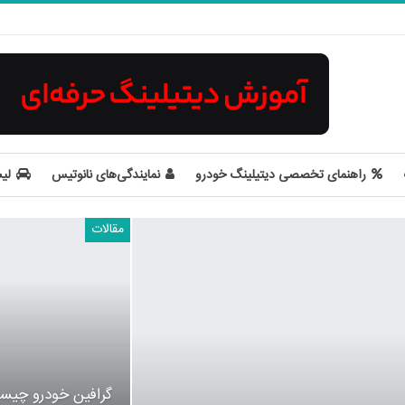
راهنمای تخصصی دیتیلینگ خودرو
نمایندگی‌های نانوتیس
لی
مقالات
گرافین خودرو چیس