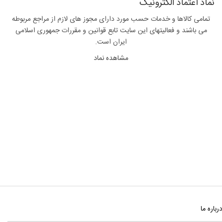
نماد اعتماد الکترونیک
تمامی کالاها و خدمات حسب مورد دارای مجوز های لازم از مراجع مربوطه
می باشند و فعالیتهای این سایت تابع قوانین و مقررات جمهوری اسلامی
ایران است.
مشاهده نماد
رباره ما