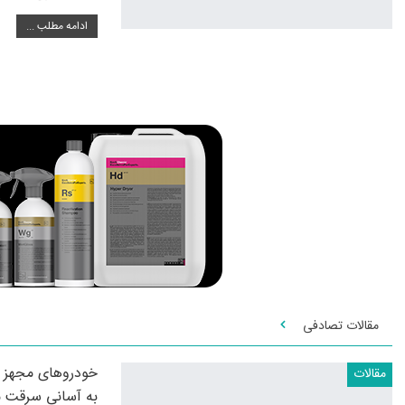
ادامه مطلب ...
مقالات تصادفی
خودروهای مجهز ب
مقالات
به آسانی سرقت 