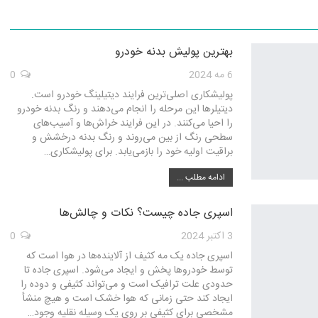
بهترین پولیش بدنه خودرو
6 مه 2024
0
پولیشکاری اصلی‌ترین فرایند دیتیلینگ خودرو است.
دیتیلرها این مرحله را انجام می‌دهند و رنگ بدنه خودرو
را احیا می‌کنند. در این فرایند خراش‌ها و آسیب‌های
سطحی رنگ از بین می‌روند و رنگ بدنه درخشش و
براقیت اولیه خود را بازمی‌یابد. برای پولیشکاری…
ادامه مطلب ...
اسپری جاده چیست؟ نکات و چالش‌ها
3 اکتبر 2024
0
اسپری جاده یک مه کثیف از آلاینده‌ها در هوا است که
توسط خودروها پخش و ایجاد می‌شود. اسپری جاده تا
حدودی علت ترافیک است و می‌تواند کثیفی و دوده را
ایجاد کند حتی زمانی که هوا خشک ‌است و هیچ منشأ
مشخصی برای کثیفی بر روی یک وسیله نقلیه وجود…