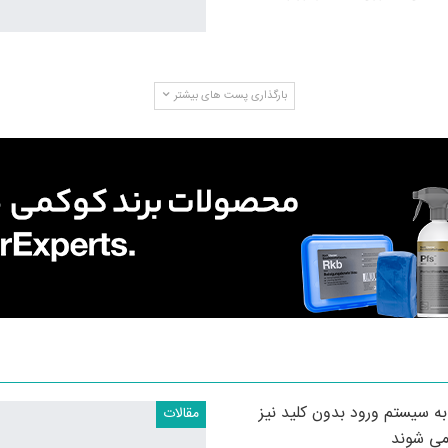
بارگذاری پست های بیشتر
ه سیستم ورود بدون کلید نیز
مقالات
می شوند