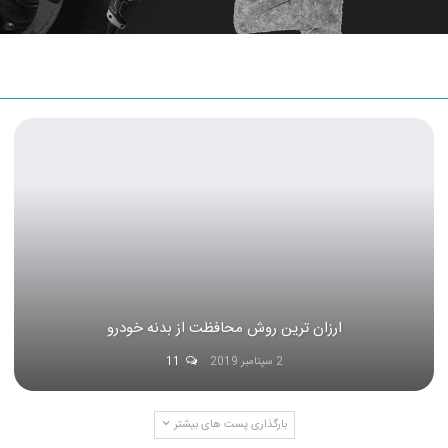
ارزان ترین روش محافظت از بدنه خودرو
2 سپتامبر 2019
11
بارگذاری پست های بیشتر