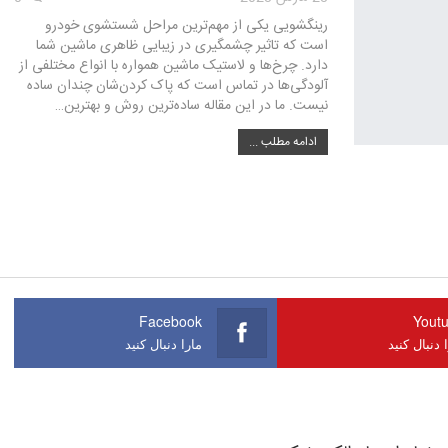
رینگشویی یکی از مهم‌ترین مراحل شستشوی خودرو
است که تاثیر چشمگیری در زیبایی ظاهری ماشین شما
دارد. چرخ‌ها و لاستیک ماشین همواره با انواع مختلفی از
آلودگی‌ها در تماس است که پاک کردن‌شان چندان ساده
نیست. ما در این مقاله ساده‌ترین روش و بهترین…
ادامه مطلب ...
Facebook
Yout
 دنبال کنید
مارا دنبال کنید