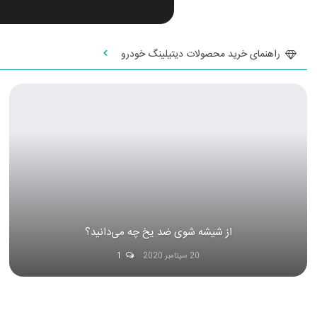
راهنمای خرید محصولات دیتیلینگ خودرو
از شیشه شوی ضد یخ چه می‌دانید؟
20 سپتامبر 2020
1