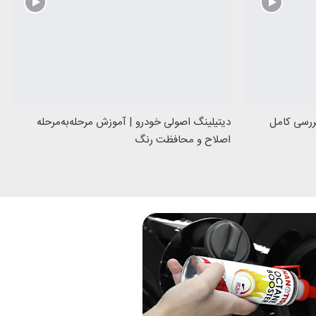
) چیست؟ بررسی کامل
دیتیلینگ اصولی خودرو | آموزش مرحله‌به‌مرحله
اصلاح و محافظت رنگ