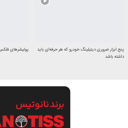
پنج ابزار ضروری دیتیلینگ خودرو که هر حرفه‌ای باید
پولیشرهای فلکس lex
داشته باشد