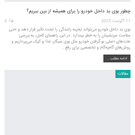
چطور بوی بد داخل خودرو را برای همیشه از بین ببریم؟
11 آگوست 2025
0
بوی بد داخل خودرو می‌تواند تجربه رانندگی را تحت تاثیر قرار دهد و حتی
سلامت سرنشینان را به خطر بیندازد. در این راهنمای کامل، به بررسی
علت‌های اصلی بو گرفتن خودرو مثل بوی سیگار، غذا و کپک می‌پردازیم و
روش‌های گام‌به‌گام و تخصصی برای رفع…
ادامه مطلب ...
مقالات