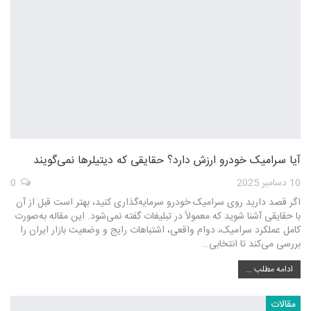
آیا سرامیک خودرو ارزش دارد؟ حقایقی که دیتیلرها نمی‌گویند
10 دسامبر 2025
0
اگر قصد دارید روی سرامیک خودرو سرمایه‌گذاری کنید، بهتر است قبل از آن
با حقایقی آشنا شوید که معمولاً در تبلیغات گفته نمی‌شود. این مقاله به‌صورت
کامل عملکرد سرامیک، دوام واقعی، اشتباهات رایج و وضعیت بازار ایران را
بررسی می‌کند تا انتخابی…
ادامه مطلب ...
مقالات