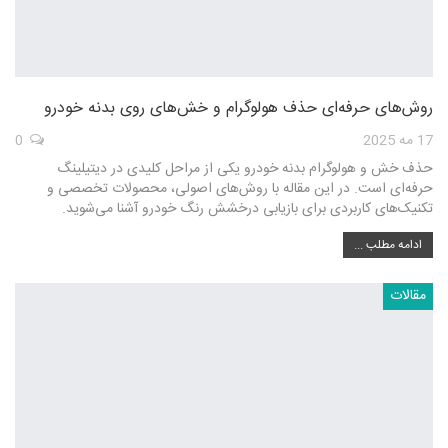
روش‌های حرفه‌ای حذف هولوگرام و خش‌های روی بدنه خودرو
17 مه 2025
0
حذف خش و هولوگرام بدنه خودرو یکی از مراحل کلیدی در دیتیلینگ
حرفه‌ای است. در این مقاله با روش‌های اصولی، محصولات تخصصی و
تکنیک‌های کاربردی برای بازیابی درخشش رنگ خودرو آشنا می‌شوید.
ادامه مطلب ...
مقالات