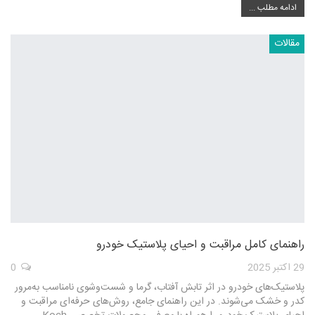
ادامه مطلب ...
مقالات
راهنمای کامل مراقبت و احیای پلاستیک خودرو
29 اکتبر 2025
0
پلاستیک‌های خودرو در اثر تابش آفتاب، گرما و شست‌وشوی نامناسب به‌مرور
کدر و خشک می‌شوند. در این راهنمای جامع، روش‌های حرفه‌ای مراقبت و