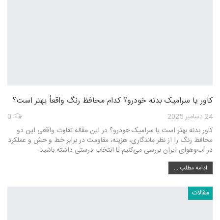
کاور یا سرامیک بدنه خودرو؟ کدام محافظ رنگ واقعاً بهتر است؟
24 دسامبر 2025
0
کاور بدنه بهتر است یا سرامیک خودرو؟ در این مقاله تفاوت واقعی این دو
محافظ رنگ را از نظر ماندگاری، هزینه، مقاومت در برابر خط و خش و عملکرد
در آب‌وهوای ایران بررسی می‌کنیم تا انتخاب درستی داشته باشید.
ادامه مطلب ...
مقالات