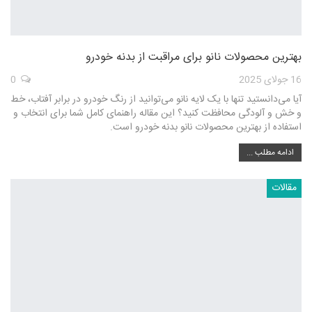
بهترین محصولات نانو برای مراقبت از بدنه خودرو
16 جولای 2025
0
آیا می‌دانستید تنها با یک لایه نانو می‌توانید از رنگ خودرو در برابر آفتاب، خط
و خش و آلودگی محافظت کنید؟ این مقاله راهنمای کامل شما برای انتخاب و
استفاده از بهترین محصولات نانو بدنه خودرو است.
ادامه مطلب ...
مقالات