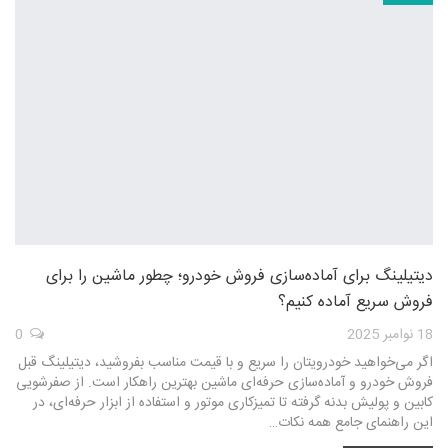
دیتیلینگ برای آماده‌سازی فروش خودرو؛ چطور ماشین را برای
فروش سریع آماده کنیم؟
18 نوامبر 2025
0
اگر می‌خواهید خودرویتان را سریع و با قیمت مناسب بفروشید، دیتیلینگ قبل
فروش خودرو و آماده‌سازی حرفه‌ای ماشین بهترین راهکار است. از صفرشویی
کابین و پولیش بدنه گرفته تا تمیزکاری موتور و استفاده از ابزار حرفه‌ای، در
این راهنمای جامع همه نکات…