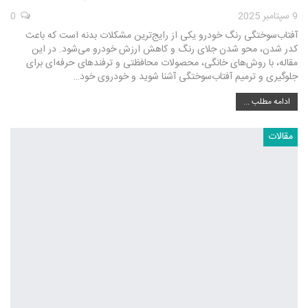
9 سپتامبر 2025
0
آفتاب‌سوختگی رنگ خودرو یکی از رایج‌ترین مشکلات بدنه است که باعث
کدر شدن، محو شدن جلای رنگ و کاهش ارزش خودرو می‌شود. در این
مقاله، با روش‌های خانگی، محصولات محافظتی و ترفندهای حرفه‌ای برای
جلوگیری و ترمیم آفتاب‌سوختگی آشنا شوید و خودروی خود…
ادامه مطلب ...
مقالات