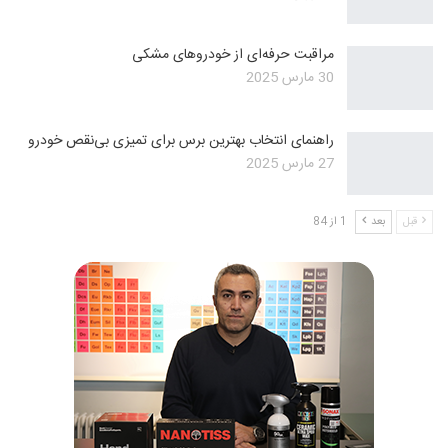
مراقبت حرفه‌ای از خودروهای مشکی
30 مارس 2025
راهنمای انتخاب بهترین برس برای تمیزی بی‌نقص خودرو
27 مارس 2025
قبل
بعد
1 از 84