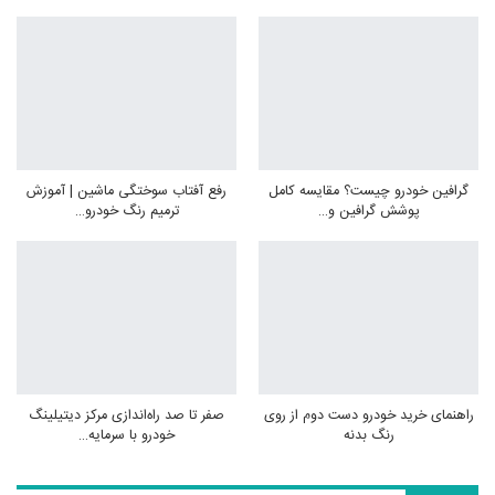
گرافین خودرو چیست؟ مقایسه کامل
رفع آفتاب سوختگی ماشین | آموزش
پوشش گرافین و…
ترمیم رنگ خودرو…
راهنمای خرید خودرو دست دوم از روی
صفر تا صد راه‌اندازی مرکز دیتیلینگ
رنگ بدنه
خودرو با سرمایه…