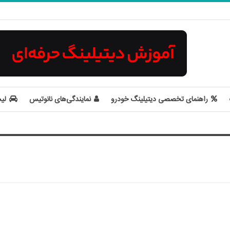
راهنمای تخصصی دیتیلینگ خودرو
نمایندگی‌های نانوتیس
لی