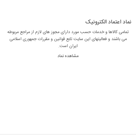
نماد اعتماد الکترونیک
تمامی کالاها و خدمات حسب مورد دارای مجوز های لازم از مراجع مربوطه
می باشند و فعالیتهای این سایت تابع قوانین و مقررات جمهوری اسلامی
ایران است.
مشاهده نماد