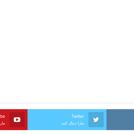
ube
Twitter
مارا دنبال کنید
مارا