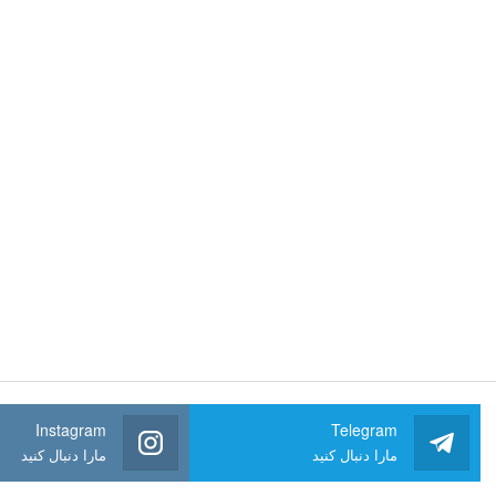
Instagram
Telegram
مارا دنبال کنید
مارا دنبال کنید