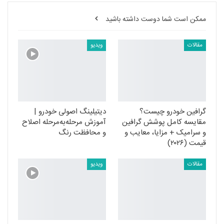
ممکن است شما دوست داشته باشید
مقالات
ویدیو
گرافین خودرو چیست؟
دیتیلینگ اصولی خودرو |
مقایسه کامل پوشش گرافین
آموزش مرحله‌به‌مرحله اصلاح
و سرامیک + مزایا، معایب و
و محافظت رنگ
قیمت (۲۰۲۶)
مقالات
ویدیو