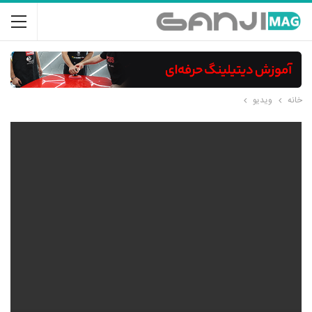
خانه
ویدیو