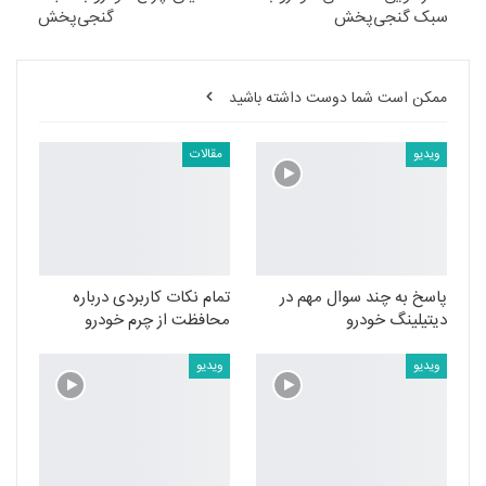
سبک گنجی‌پخش
گنجی‌پخش
ممکن است شما دوست داشته باشید
ویدیو
مقالات
پاسخ به چند سوال مهم در
تمام نکات کاربردی درباره
دیتیلینگ خودرو
محافظت از چرم خودرو
ویدیو
ویدیو