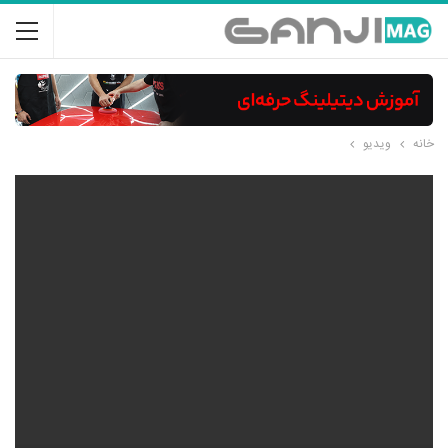
خانه
ویدیو