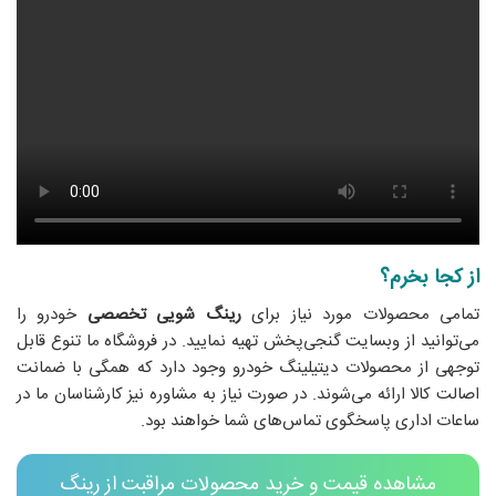
از کجا بخرم؟
تمامی محصولات مورد نیاز برای
رینگ شویی تخصصی
خودرو را
می‌توانید از وبسایت گنجی‌پخش تهیه نمایید. در فروشگاه ما تنوع قابل
توجهی از محصولات دیتیلینگ خودرو وجود دارد که همگی با ضمانت
اصالت کالا ارائه می‌شوند. در صورت نیاز به مشاوره نیز کارشناسان ما در
ساعات اداری پاسخگوی تماس‌های شما خواهند بود.
مشاهده قیمت و خرید محصولات مراقبت از رینگ