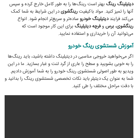
دیتیلینگ
رینگ
بهتر است رینگ‌ها را به طور کامل خارج کرده و سپس
آنها را تمیز کنید. مواد باکیفیت
رینگشوی
در این شرایط به شما کمک
می‌کند فرایند
دیتیلینگ
خودرو
ساده‌تر و سریع‌تر انجام شود. انواع
رینگشوی
،
برس
و
فرچه
دیتیلینگ
برای این کار موجود است که
می‌توانید آن را خریداری و استفاده نمایید.
آموزش شستشوی رینگ خودرو
اگر می‌خواهید خروجی مناسبی در دیتیلینگ داشته باشید، باید رینگ‌ها
را به خوبی بشویید و سطح را عاری از گرد لنت و غبار بسازید. ما در این
ویدیو به طور اصولی شستشوی رینگ خودرو را به شما آموزش دادیم.
شما به عنوان یک دیتیلر باید نکات تخصصی شستشوی رینگ را بدانید و
با دقت مراحل مختلف را طی کنید.