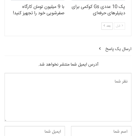
پک 10 عددی Gs کوکمی برای
با 9 میلیون تومان کارگاه
دیتیلرهای حرفه‌ای
صفرشویی خود را تجهیز کنید!
قبل
بعد
ارسال یک پاسخ
آدرس ایمیل شما منتشر نخواهد شد.