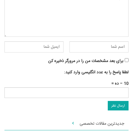
برای بعد مشخصات من را در مرورگر ذخیره کن
لطفا پاسخ را به عدد انگلیسی وارد کنید:
10 − ده =
جدیدترین مقالات تخصصی