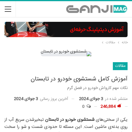
خانه
مقالات
مقالات
آموزش کامل شستشوی خودرو در تابستان
نکات مهم کارواش خودرو در فصل گرم
منتشر شده در
3 جولای 2024
آخرین بروز رسانی
3 جولای 2024
0
246,884
یکی از سختی‌های
شستشوی خودرو در تابستان
تبخیرشدن سریع آب از
روی بدنه‌ی ماشین است. این مسئله تا حدودی شست و شو را سخت