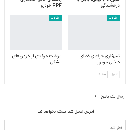
درخشندگی
PPF خودرو
مقالات
مقالات
تمیزکاری حرفه‌ای فضای
مراقبت حرفه‌ای از خودروهای
داخلی خودرو
مشکی
قبل
بعد
ارسال یک پاسخ
آدرس ایمیل شما منتشر نخواهد شد.