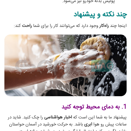
پولیش بدنه خودرو نیز می‌شود.
چند نکته و پیشنهاد
اینجا چند
راه‌کار
وجود دارد که می‌توانند کار را برای شما
راحت
کند:
1. به دمای محیط توجه کنید
پیشنهاد ما به شما این است که
اخبار هواشناسی
را چک کنید. شاید در
ساعات پیش رو هوا
ابری
باشد. به حرکت خورشید در آسمان حواستان