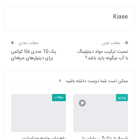
Kiaee
مطلب قبلی
مطلب بعدی
نسبت ترکیب مواد دیتیلینگ
پک 10 عددی Gs کوکمی
با آب چگونه باید باشد؟
برای دیتیلرهای حرفه‌ای
ممکن است شما دوست داشته باشید
ویدیو
مقالات
شروع با پاکیزگی، پایان با
راهنمای جامع جداسازی