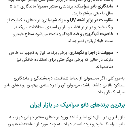
ماندگاری نانو سرامیک:
برندهای معتبر معمولاً ماندگاری ۲ تا ۵
سال یا حتی بیشتر دارند.
مقاومت در برابر اشعه UV و مواد شیمیایی:
برندهای باکیفیت از
رنگ خودرو در برابر آفتاب و باران اسیدی محافظت می‌کنند.
خاصیت آب‌گریزی و ضد آلودگی:
باعث می‌شود سطح خودرو
مدت طولانی‌تری تمیز بماند.
سهولت در اجرا و نگهداری:
برخی برندها نیاز به تجهیزات خاص
دارند، در حالی که برخی دیگر حتی برای استفاده خانگی نیز
مناسب‌اند.
به‌طور کلی، اگر محصولی از لحاظ شفافیت، درخشندگی و ماندگاری
عملکرد بالایی داشته باشد، می‌توان آن را در دسته‌ی بهترین برندهای نانو
سرامیک قرار داد.
برترین برندهای نانو سرامیک در بازار ایران
بازار ایران در سال‌های اخیر شاهد ورود برندهای معتبر جهانی در زمینه
نانو سرامیک خودرو بوده است. در ادامه، چند مورد از شناخته‌شده‌ترین