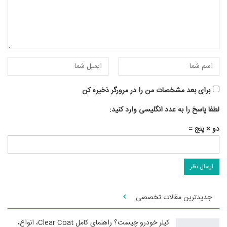
برای بعد مشخصات من را در مرورگر ذخیره کن
لطفا پاسخ را به عدد انگلیسی وارد کنید:
دو × پنج =
جدیدترین مقالات تخصصی
کیلر خودرو چیست؟ راهنمای کامل Clear Coat، انواع،