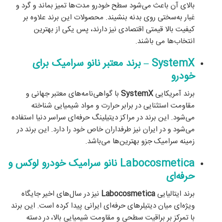
بالای آن باعث می‌شود سطح خودرو مدت‌ها تمیز بماند و گرد و
غبار به‌سختی روی بدنه بنشیند. محصولات این برند علاوه بر
کیفیت بالا قیمتی اقتصادی نیز دارند، پس یکی از بهترین
انتخاب‌ها می باشند.
SystemX – برند معتبر نانو سرامیک برای
خودرو
برند آمریکایی
SystemX
با گواهی‌نامه‌های معتبر جهانی و
مقاومت استثنایی در برابر حرارت و مواد شیمیایی شناخته
می‌شود. این برند در مراکز دیتیلینگ حرفه‌ای سراسر دنیا استفاده
می‌شود و در ایران نیز طرفداران خاص خود را دارد. این برند در
زمینه سرامیک جزو بهترین‌ها می‌باشد.
Labocosmetica نانو سرامیک خودرو لوکس و
حرفه‌ای
برند ایتالیایی
Labocosmetica
نیز در سال‌های اخیر جایگاه
ویژه‌ای میان دیتیلرهای حرفه‌ای ایرانی پیدا کرده است. این برند
با تمرکز بر براقیت سطحی و مقاومت شیمیایی بالا، در دسته