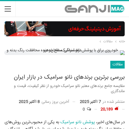
خانه
مقالات
مقالات
بررسی برترین برندهای نانو سرامیک در بازار ایران
مقایسه جامع برندهای معتبر نانو سرامیک خودرو از نظر کیفیت، قیمت و
ماندگاری
منتشر شده در
7 اکتبر 2025
آخرین بروز رسانی
8 اکتبر 2025
0
20,189
در سال‌های اخیر،
پوشش نانو سرامیک
به یکی از محبوب‌ترین روش‌های