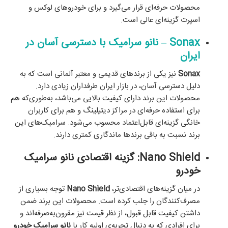
محصولات حرفه‌ای قرار می‌گیرد و برای خودروهای لوکس و
اسپرت گزینه‌ای عالی است.
Sonax – نانو سرامیک با دسترسی آسان در
ایران
Sonax
نیز یکی از برندهای قدیمی و معتبر آلمانی است که به
دلیل دسترسی آسان، در بازار ایران طرفداران زیادی دارد.
محصولات این برند دارای کیفیت بالایی می‌باشد، به‌طوری‌که هم
برای استفاده حرفه‌ای در مراکز دیتیلینگ و هم برای کاربران
خانگی گزینه‌ای قابل‌اعتماد محسوب می‌شود. سرامیک‌های این
برند نسبت به باقی برندها ماندگاری کمتری دارند.
Nano Shield: گزینه اقتصادی نانو سرامیک
خودرو
در میان گزینه‌های اقتصادی‌تر،
Nano Shield
توجه بسیاری از
مصرف‌کنندگان را جلب کرده است. محصولات این برند ضمن
داشتن کیفیت قابل قبول، از نظر قیمت نیز مقرون‌به‌صرفه‌اند و
برای افرادی که به دنبال تجربه‌ی اولیه کار با
نانو سرامیک خودرو