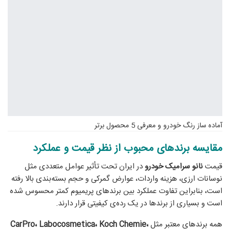
آماده ساز رنگ خودرو و معرفی 5 محصول برتر
مقایسه برندهای محبوب از نظر قیمت و عملکرد
قیمت
نانو سرامیک خودرو
در ایران تحت تأثیر عوامل متعددی مثل
نوسانات ارزی، هزینه واردات، عوارض گمرکی و حجم بسته‌بندی بالا رفته
است، بنابراین تفاوت عملکرد بین برندهای پریمیوم کمتر محسوس شده
است و بسیاری از برندها در یک رده‌ی کیفیتی قرار دارند.
همه برندهای معتبر مثل
CarPro، Labocosmetica، Koch Chemie،