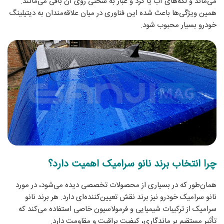
می‌ماند و لکه‌های آب یا گرد و غبار به سختی روی آن باقی می‌مانند.
همین ویژگی‌ها باعث شده این فناوری در میان علاقه‌مندان به دیتیلینگ
خودرو بسیار محبوب شود.
چرا انتخاب برند نانو سرامیک اهمیت دارد؟
همان‌طور که در بسیاری از محصولات تخصصی دیده می‌شود، در مورد
نانو سرامیک خودرو نیز برند نقش تعیین‌کننده‌ای دارد. هر برند نانو
سرامیک از ترکیبات شیمیایی و فرمولاسیون خاصی استفاده می‌کند که
تأثیر مستقیم بر ماندگاری، کیفیت براقیت و مقاومت دارد.