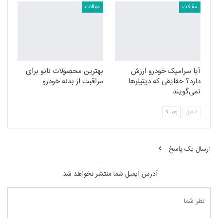
مقالات
مقالات
آیا سرامیک خودرو ارزش
بهترین محصولات نانو برای
دارد؟ حقایقی که دیتیلرها
مراقبت از بدنه خودرو
نمی‌گویند
قبل
بعد
ارسال یک پاسخ
آدرس ایمیل شما منتشر نخواهد شد.