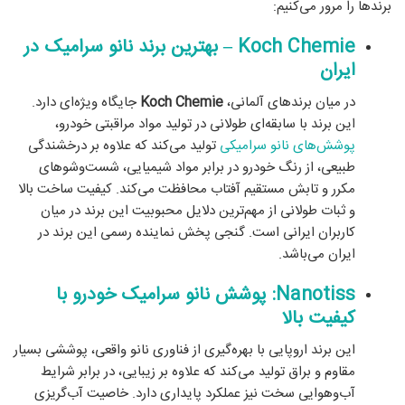
برندها را مرور می‌کنیم:
Koch Chemie – بهترین برند نانو سرامیک در
ایران
در میان برندهای آلمانی،
Koch Chemie
جایگاه ویژه‌ای دارد.
این برند با سابقه‌ای طولانی در تولید مواد مراقبتی خودرو،
پوشش‌های نانو سرامیکی
تولید می‌کند که علاوه بر درخشندگی
طبیعی، از رنگ خودرو در برابر مواد شیمیایی، شست‌وشوهای
مکرر و تابش مستقیم آفتاب محافظت می‌کند. کیفیت ساخت بالا
و ثبات طولانی از مهم‌ترین دلایل محبوبیت این برند در میان
کاربران ایرانی است. گنجی پخش نماینده رسمی این برند در
ایران می‌باشد.
Nanotiss: پوشش نانو سرامیک خودرو با
کیفیت بالا
این برند اروپایی با بهره‌گیری از فناوری نانو واقعی، پوششی بسیار
مقاوم و براق تولید می‌کند که علاوه بر زیبایی، در برابر شرایط
آب‌و‌هوایی سخت نیز عملکرد پایداری دارد. خاصیت آب‌گریزی