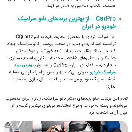
هستند، انتخاب مناسبی به شمار می‌آیند.
CarPro – از بهترین برندهای نانو سرامیک
خودرو در ایران
این شرکت کره‌ای با محصول معروف خود به نام
CQuartz
توانسته استانداردی جدید در صنعت پوشش نانو سرامیک ایجاد
کند. دوام بالا، مقاومت در برابر اشعه خورشید و درخشندگی
چشمگیر از ویژگی‌های شاخص محصولات کارپرو است. بسیاری از
دیتیلرهای حرفه‌ای در ایران، CarPro را به‌عنوان
بهترین برند
سرامیک خودرو
معرفی می‌کنند، زیرا پس از اجرا جلوه‌ای مشابه
شیشه به رنگ خودرو می‌بخشد و تا چند سال نیازی به تمدید
ندارد.
تمام این برندها جزو برندهای معتبر نانو سرامیک در بازار ایران محسوب
می‌شوند و بسته به بودجه و نوع استفاده، می‌توان بهترین گزینه را از
میان آن‌ها انتخاب کرد.