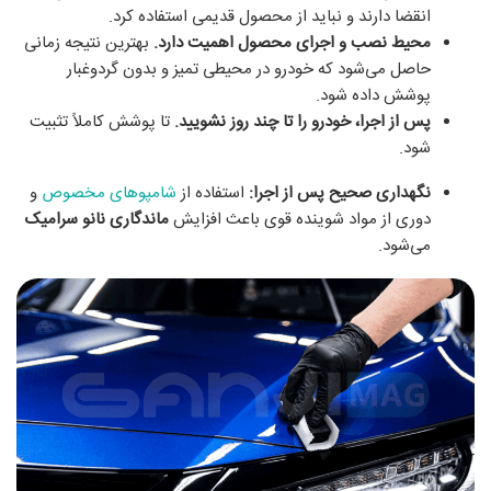
انقضا دارند و نباید از محصول قدیمی استفاده کرد.
محیط نصب و اجرای محصول اهمیت دارد.
بهترین نتیجه زمانی
حاصل می‌شود که خودرو در محیطی تمیز و بدون گردوغبار
پوشش داده شود.
پس از اجرا، خودرو را تا چند روز نشویید.
تا پوشش کاملاً تثبیت
شود.
نگهداری صحیح پس از اجرا:
استفاده از
شامپوهای مخصوص
و
دوری از مواد شوینده قوی باعث افزایش
ماندگاری نانو سرامیک
می‌شود.