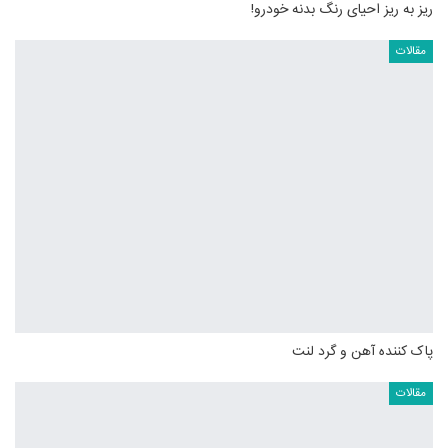
ریز به ریز احیای رنگ بدنه خودرو!
مقالات
پاک کننده آهن و گرد لنت
مقالات