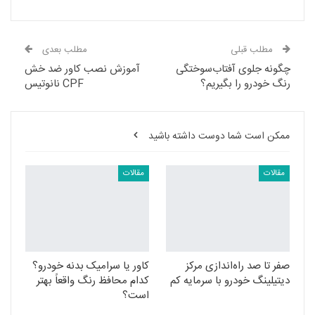
مطلب قبلی
مطلب بعدی
چگونه جلوی آفتاب‌سوختگی
آموزش نصب کاور ضد خش
رنگ خودرو را بگیریم؟
CPF نانوتیس
ممکن است شما دوست داشته باشید
مقالات
مقالات
صفر تا صد راه‌اندازی مرکز
کاور یا سرامیک بدنه خودرو؟
دیتیلینگ خودرو با سرمایه کم
کدام محافظ رنگ واقعاً بهتر
است؟