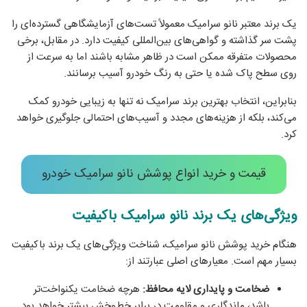
یک برند معتبر نانو سرامیک معمولاً تست‌های آزمایشگاهی گسترده‌ای را
پشت سر گذاشته و گواهی‌های بین‌المللی کیفیت دارد. در مقابل، برخی
محصولات متفرقه ممکن است در ظاهر مشابه باشند اما به سرعت از
روی سطح پاک شده یا حتی به رنگ خودرو آسیب برسانند.
بنابراین، انتخاب بهترین برند سرامیک نه تنها به زیبایی خودرو کمک
می‌کند، بلکه از هزینه‌های مجدد و آسیب‌های احتمالی جلوگیری خواهد
کرد.
قیمت و خرید انواع پوشش نانو سرامیک خودرو
ویژگی‌های یک برند نانو سرامیک باکیفیت
هنگام خرید پوشش نانو سرامیک، شناخت ویژگی‌های یک برند باکیفیت
بسیار مهم است. معیارهای اصلی عبارتند از:
ضخامت و پایداری لایه محافظ:
هرچه ضخامت یکنواخت‌تر
باشد، ماندگاری و مقاومت در برابر خط‌وخش بیشتر خواهد بود.