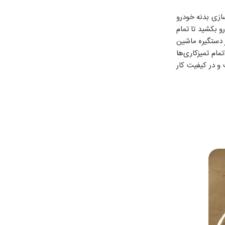
ازی بدنه خودرو
بکشید تا تمام
ر دستگیره ماشین
ام تمیزکاری‌ها
و در کیفیت کار