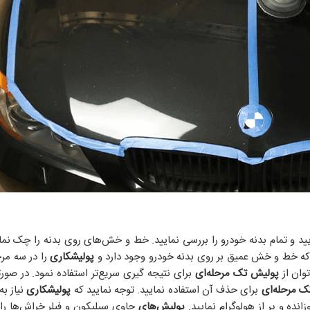
ید و تمام بدنه خودرو را بررسی نمایید. خط و خش‌های روی بدنه را چک نمایی
 که خط و خش عمیق بر روی بدنه خودرو وجود دارد و
پولیشکاری
را در سه مرح
توان از
پولیش تک مرحله‌ای
برای نتیجه گیری سریع‌تر استفاده نمود. در صور
ک مرحله‌ای
برای حذف آن استفاده نمایید. توجه نمایید که
پولیشکاری
نیاز ب
ده و پر از هولوگرام نمایید.
پولیش‌های
حاوی سیلیکون و فیلر خراش‌ها را ا