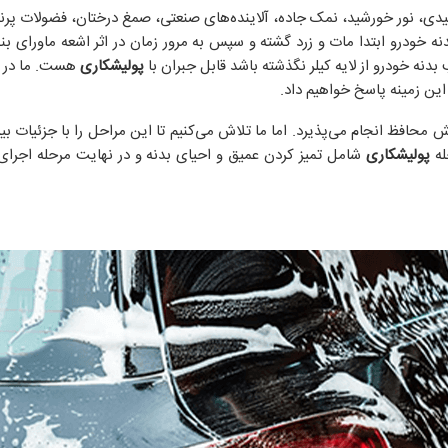
یدی، نور خورشید، نمک جاده، آلاینده‌های صنعتی، صمغ درختان، فضولات پر
بدنه خودرو ابتدا مات و زرد گشته و سپس به مرور زمان در اثر اشعه ماورای 
بدنه خودرو از لایه کیلر نگذشته باشد قابل جبران با
پولیشکاری
هست. ما در ای
این زمینه پاسخ خواهیم داد.
محافظ انجام می‌پذیرد. اما ما تلاش می‌کنیم تا این مراحل را با جزئیات بی
له
پولیشکاری
شامل تمیز کردن عمیق و احیای بدنه و در نهایت مرحله اجر