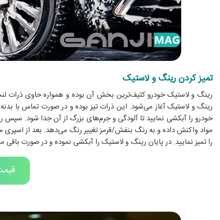
تمیز کردن رینگ و لاستیک
رینگ و لاستیک خودرو کثیف‌ترین بخش آن بوده و همواره حاوی ذرات لنت ت
رینگ و لاستیک آغاز می‌شود. این ذرات تیز بوده و در صورت تماس با بدنه
خودرو را آبکشی نمایید تا آلودگی و جرم‌های بزرگ از آن جدا شود. سپس ر
مواد واکنش داده و به رنگ بنفش/قرمز تغییر رنگ می‌دهد. بعد از اسپری موا
را تمیز نمایید. در پایان رینگ و لاستیک را آبکشی نموده و در صورت باقی مان
قیمت