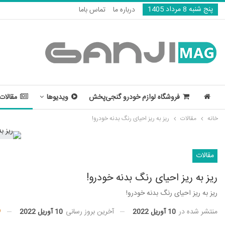
پنج شنبه 8 مرداد 1405
درباره ما
تماس باما
فروشگاه لوازم خودرو گنجی‌پخش
ویدیوها
مقالات
خانه
مقالات
ریز به ریز احیای رنگ بدنه خودرو!
مقالات
ریز به ریز احیای رنگ بدنه خودرو!
ریز به ریز احیای رنگ بدنه خودرو!
منتشر شده در
10 آوریل 2022
آخرین بروز رسانی
10 آوریل 2022