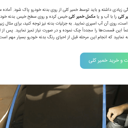
ی زیادی داشته و باید توسط خمیر کلی از روی بدنه خودرو پاک شود. آماده س
ر کلی
را با آب و یا
مکمل خمیر کلی
خیس کرده و روی سطح خیس بدنه خودرو 
ت، روی آن آب اسپری نمایید. به جزئیات بدنه نیز توجه کنید، برای مثال زی
 این قسمت‌ها را مجدداً چک نموده و در صورت نیاز تمیز نمایید. پس از اتم
نمایید که انجام این مرحله قبل از احیای رنگ بدنه خودرو بسیار مهم است 
 و خرید خمیر کلی