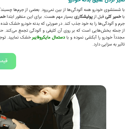
تمیز کردن عمیق بدنه خودرو
با شستشوی خودرو همه آلودگی‌ها از بین نمی‌رود. بعضی از جرم‌ها چسبندگ
با
خمیر کلی
قبل از
پولیشکاری
بسیار مهم هست. برای این منظور ابتدا
خمی
جرم و آلودگی‌ها را به خود جذب کند. در صورتی که بدنه خودرو خشک شده اس
از جمله بخش‌هایی است که بر روی آن کثیفی و آلودگی تجمع می‌کند. حتماً
مجدداً خودرو را آبکشی نموده و با
دستمال مایکروفایبر
خشک نمایید. توجه 
تاثیر به سزایی دارد.
قیمت