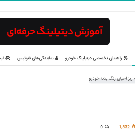
راهنمای تخصصی دیتیلینگ خودرو
نمایندگی‌های نانوتیس
لی
0
1,832