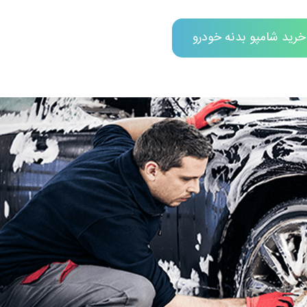
خرید شامپو بدنه خودرو