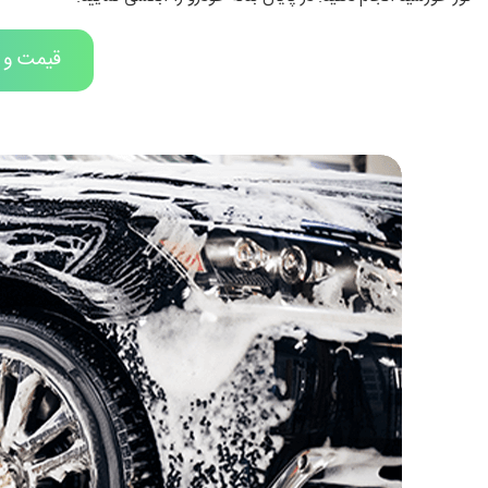
قیمت و 