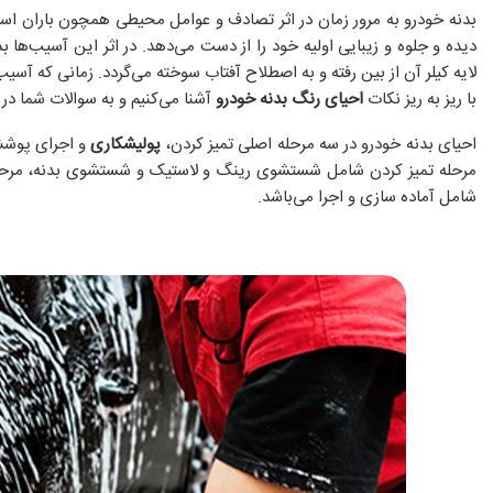
بدنه خودرو به مرور زمان در اثر تصادف و عوامل محیطی همچون باران اس
دیده و جلوه و زیبایی اولیه خود را از دست می‌دهد. در اثر این آسیب‌ها 
لایه کیلر آن از بین رفته و به اصطلاح آفتاب سوخته می‌گردد. زمانی که آسیب 
با ریز به ریز نکات
احیای رنگ بدنه خودرو
آشنا می‌کنیم و به سوالات شما در 
احیای بدنه خودرو در سه مرحله اصلی تمیز کردن،
پولیشکاری
و اجرای پوشش 
مرحله تمیز کردن شامل شستشوی رینگ و لاستیک و شستشوی بدنه، مرح
شامل آماده سازی و اجرا می‌باشد.