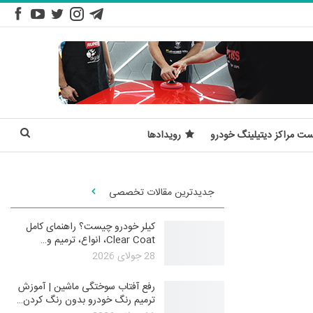
ست مراکز دیتیلینگ خودرو
رویدادها
جدیدترین مقالات تخصصی
کیلر خودرو چیست؟ راهنمای کامل
Clear Coat، انواع، ترمیم و…
28 جولای 2026
رفع آفتاب سوختگی ماشین | آموزش
ترمیم رنگ خودرو بدون رنگ کردن…